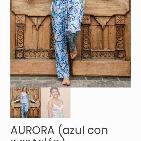
AURORA (azul con