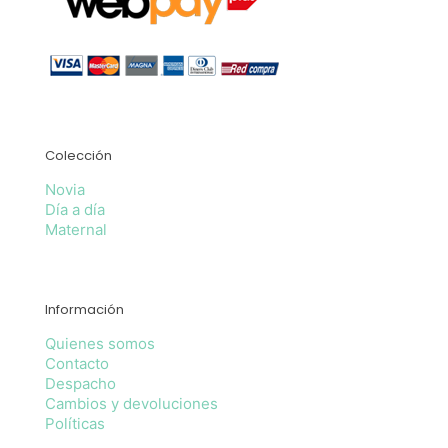
Colección
Novia
Día a día
Maternal
Información
Quienes somos
Contacto
Despacho
Cambios y devoluciones
Políticas