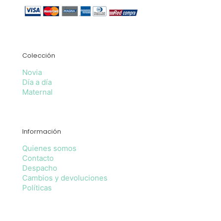
Colección
Novia
Día a día
Maternal
Información
Quienes somos
Contacto
Despacho
Cambios y devoluciones
Políticas