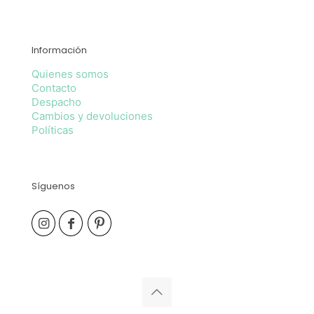
Información
Quienes somos
Contacto
Despacho
Cambios y devoluciones
Políticas
Síguenos