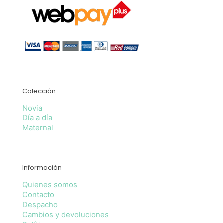
Colección
Novia
Día a día
Maternal
Información
Quienes somos
Contacto
Despacho
Cambios y devoluciones