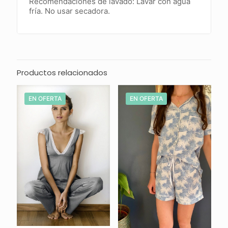
Recomendaciones de lavado: Lavar con agua
fría. No usar secadora.
Productos relacionados
EN OFERTA
EN OFERTA