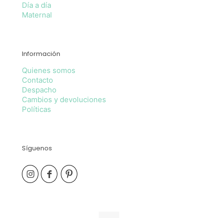
Día a día
Maternal
Información
Quienes somos
Contacto
Despacho
Cambios y devoluciones
Políticas
Síguenos