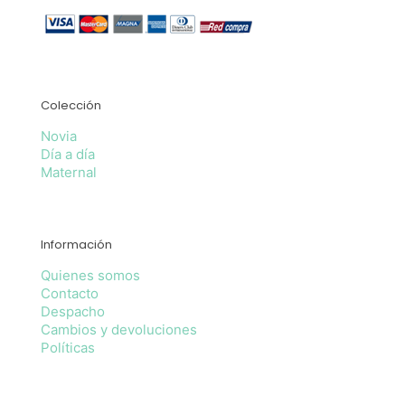
Colección
Novia
Día a día
Maternal
Información
Quienes somos
Contacto
Despacho
Cambios y devoluciones
Políticas