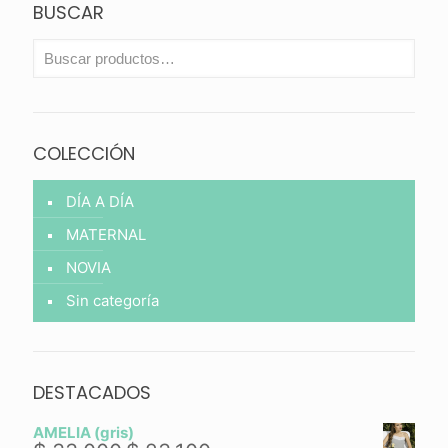
BUSCAR
COLECCIÓN
DÍA A DÍA
MATERNAL
NOVIA
Sin categoría
DESTACADOS
AMELIA (gris)