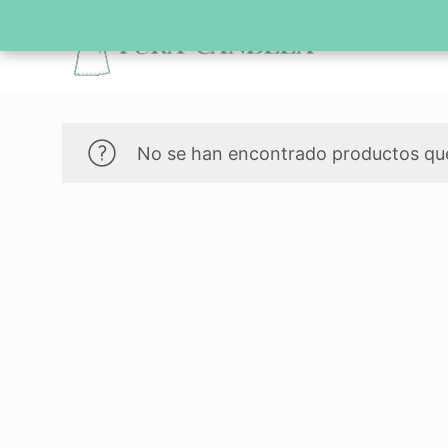
No se han encontrado productos que